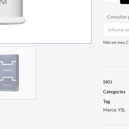
Consultar 
Não sei meu 
SKU
Categories
Tag
Marca:
YSL