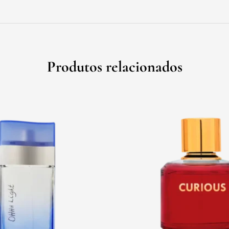
Produtos relacionados