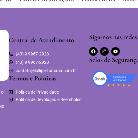
Siga-nos nas redes 
Central de Atendimento
(43) 9 9967-2923
Selos de Seguranç
(43) 9 9967-2923
contato@lulliperfumaria.com.br
Termos e Políticas
 o
Política de Privacidade
Política de Devolução e Reembolso
680