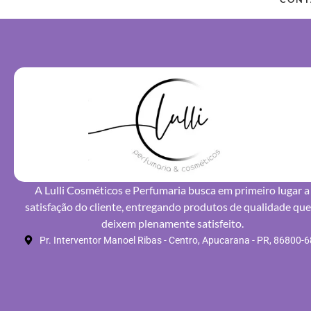
A Lulli Cosméticos e Perfumaria busca em primeiro lugar a
satisfação do cliente, entregando produtos de qualidade que
deixem plenamente satisfeito.
Pr. Interventor Manoel Ribas - Centro, Apucarana - PR, 86800-