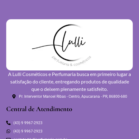
A Lulli Cosméticos e Perfumaria busca em primeiro lugar a
satisfação do cliente, entregando produtos de qualidade
que o deixem plenamente satisfeito.
Pr. Interventor Manoel Ribas - Centro, Apucarana - PR, 86800-680
Central de Atendimento
(43) 9 9967-2923
(43) 9 9967-2923