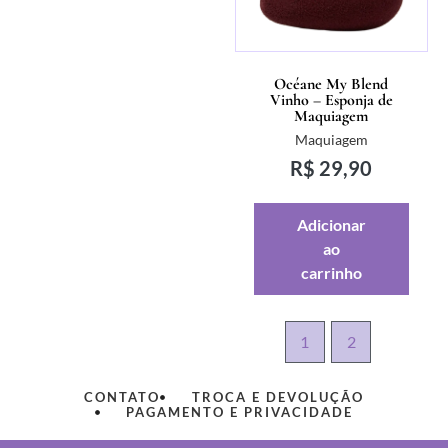
Océane My Blend
Vinho – Esponja de
Maquiagem
Maquiagem
R$
29,90
Adicionar
ao
carrinho
1
2
CONTATO
TROCA E DEVOLUÇÃO
PAGAMENTO E PRIVACIDADE