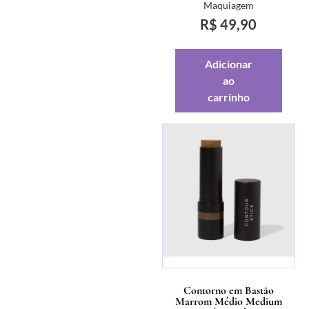
Maquiagem
R$
49,90
Adicionar
ao
carrinho
Contorno em Bastão
Marrom Médio Medium