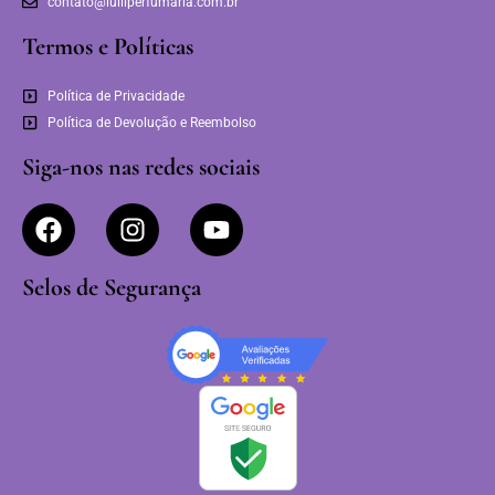
contato@lulliperfumaria.com.br
Termos e Políticas
Política de Privacidade
Política de Devolução e Reembolso
Siga-nos nas redes sociais
Selos de Segurança