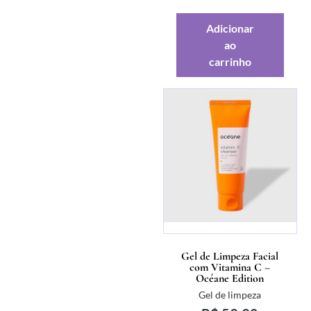
Adicionar
ao
carrinho
Gel de Limpeza Facial
com Vitamina C –
Océane Edition
Gel de limpeza