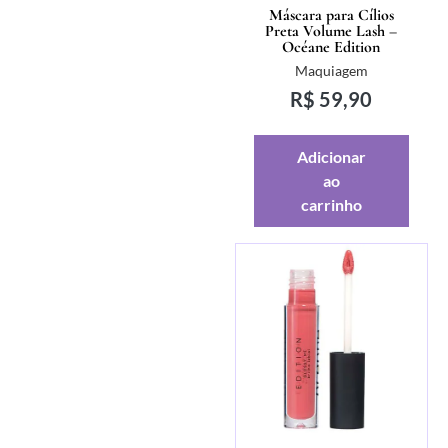
Máscara para Cílios
Preta Volume Lash –
Océane Edition
Maquiagem
R$
59,90
Adicionar
ao
carrinho