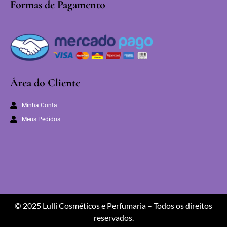
Formas de Pagamento
Área do Cliente
Minha Conta
Meus Pedidos
© 2025 Lulli Cosméticos e Perfumaria – Todos os direitos
reservados.