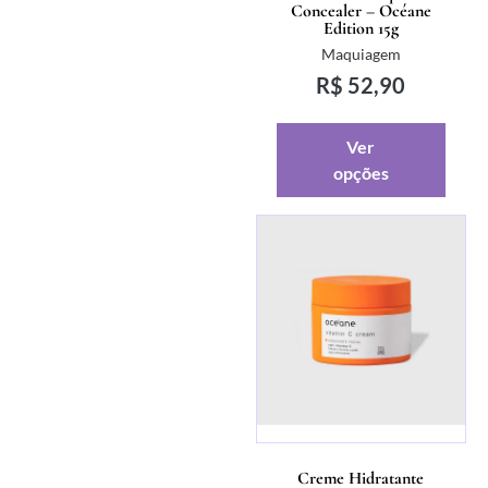
Concealer – Océane
Edition 15g
Maquiagem
R$
52,90
Ver
opções
Creme Hidratante