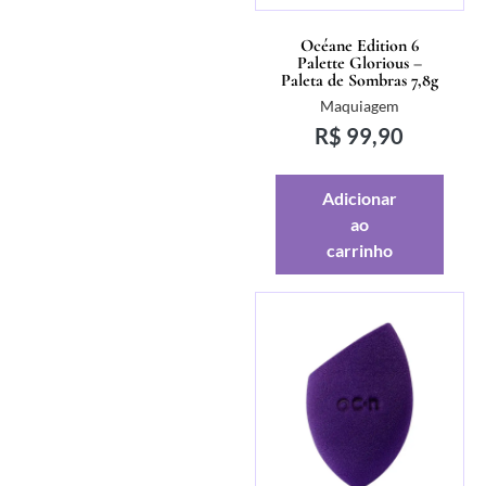
Océane Edition 6
Palette Glorious –
Paleta de Sombras 7,8g
Maquiagem
R$
99,90
Adicionar
ao
carrinho