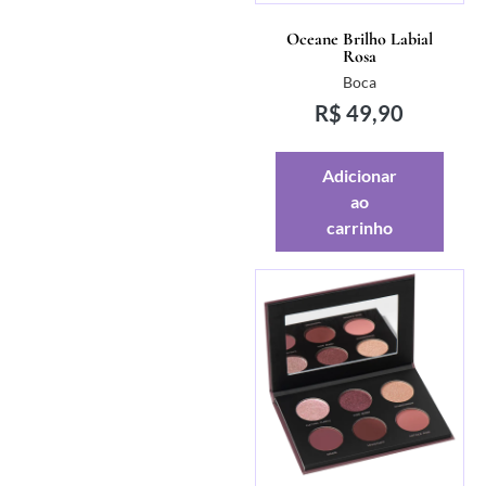
Oceane Brilho Labial
Rosa
Boca
R$
49,90
Adicionar
ao
carrinho