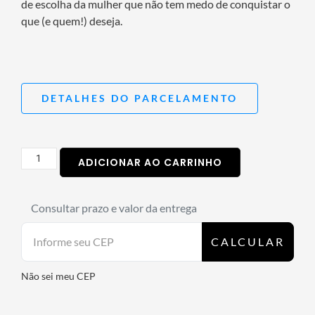
de escolha da mulher que não tem medo de conquistar o
que (e quem!) deseja.
DETALHES DO PARCELAMENTO
ADICIONAR AO CARRINHO
Consultar prazo e valor da entrega
CALCULAR
Não sei meu CEP