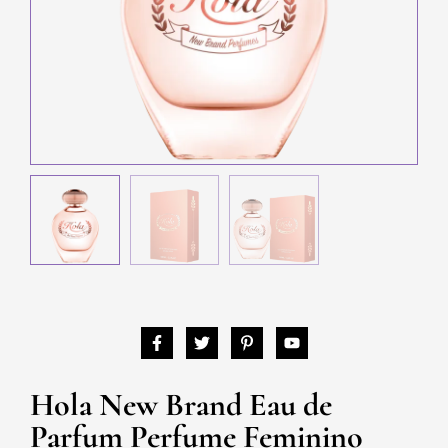
Hola New Brand Eau de
Parfum Perfume Feminino