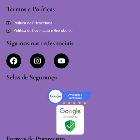
Termos e Políticas
Política de Privacidade
Política de Devolução e Reembolso
Siga-nos nas redes sociais
Selos de Segurança
Formas de Pagamento