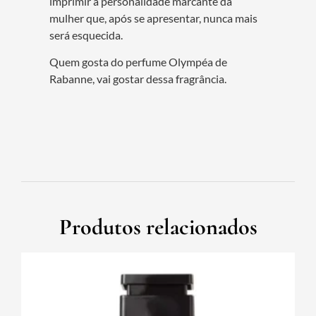
imprimir a personalidade marcante da
mulher que, após se apresentar, nunca mais
será esquecida.
Quem gosta do perfume Olympéa de
Rabanne, vai gostar dessa fragrância.
Produtos relacionados