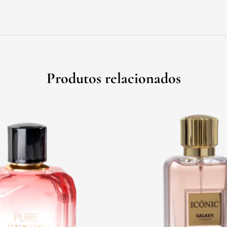
Produtos relacionados