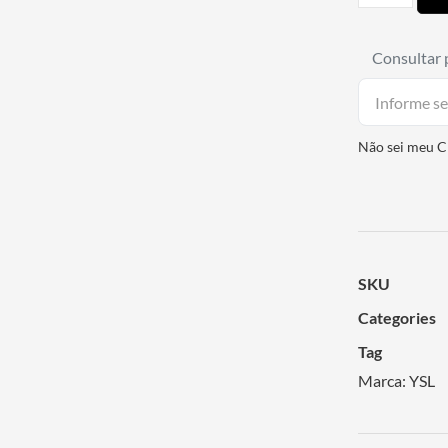
Consultar 
Não sei meu 
SKU
Categories
Tag
Marca:
YSL