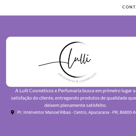
CONT
A Lulli Cosméticos e Perfumaria busca em primeiro lugar a
satisfação do cliente, entregando produtos de qualidade que
deixem plenamente satisfeito.
Pr. Interventor Manoel Ribas - Centro, Apucarana - PR, 86800-