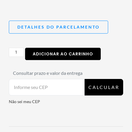
DETALHES DO PARCELAMENTO
ADICIONAR AO CARRINHO
Consultar prazo e valor da entrega
CALCULAR
Não sei meu CEP