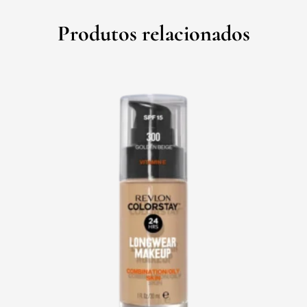
Produtos relacionados