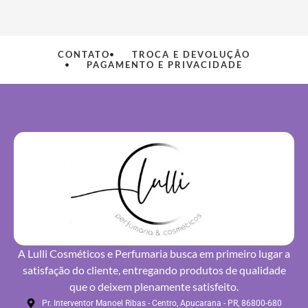
CONTATO
TROCA E DEVOLUÇÃO
PAGAMENTO E PRIVACIDADE
A Lulli Cosméticos e Perfumaria busca em primeiro lugar a
satisfação do cliente, entregando produtos de qualidade
que o deixem plenamente satisfeito.
Pr. Interventor Manoel Ribas - Centro, Apucarana - PR, 86800-680