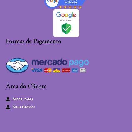
Formas de Pagamento
Área do Cliente
Minha Conta
Meus Pedidos