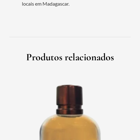
locais em Madagascar.
Produtos relacionados