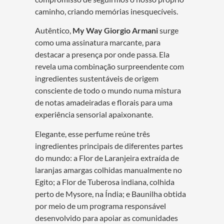
caminho, criando memórias inesquecíveis.
Autêntico,
My Way Giorgio Armani
surge
como uma assinatura marcante, para
destacar a presença por onde passa. Ela
revela uma combinação surpreendente com
ingredientes sustentáveis de origem
consciente de todo o mundo numa mistura
de notas amadeiradas e florais para uma
experiência sensorial apaixonante.
Elegante, esse perfume reúne três
ingredientes principais de diferentes partes
do mundo: a Flor de Laranjeira extraída de
laranjas amargas colhidas manualmente no
Egito; a Flor de Tuberosa indiana, colhida
perto de Mysore, na Índia; e Baunilha obtida
por meio de um programa responsável
desenvolvido para apoiar as comunidades