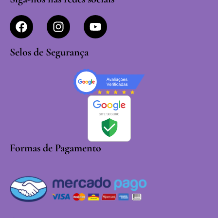
Selos de Segurança
Formas de Pagamento