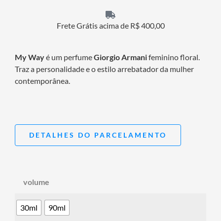
Frete Grátis acima de R$ 400,00
My Way
é um perfume
Giorgio Armani
feminino floral.
Traz a personalidade e o estilo arrebatador da mulher
contemporânea.
DETALHES DO PARCELAMENTO
volume
30ml
90ml