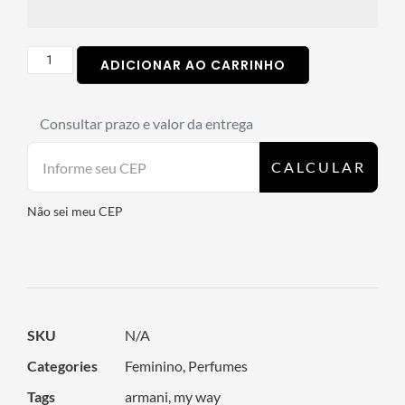
ADICIONAR AO CARRINHO
Consultar prazo e valor da entrega
CALCULAR
Não sei meu CEP
SKU
N/A
Categories
Feminino
,
Perfumes
Tags
armani
,
my way