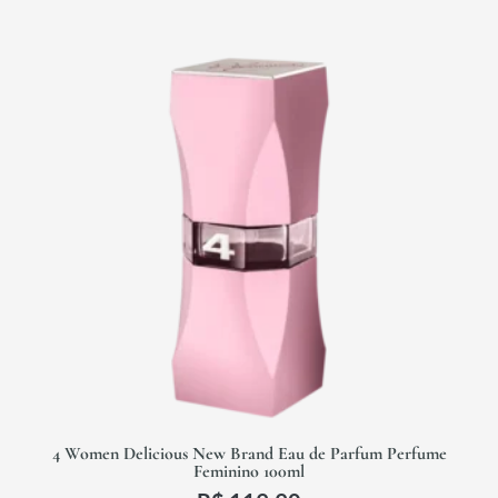
4 Women Delicious New Brand Eau de Parfum Perfume
Feminino 100ml