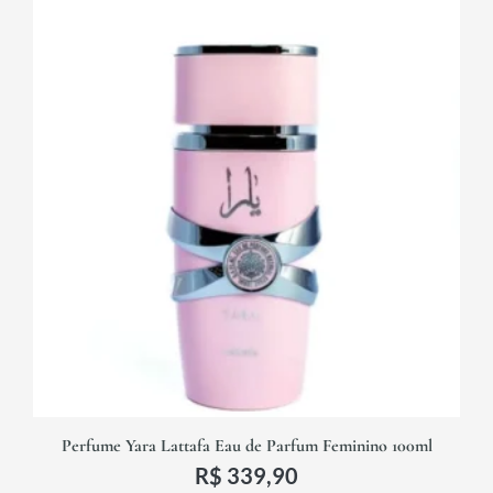
Perfume Yara Lattafa Eau de Parfum Feminino 100ml
R$
339,90