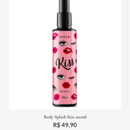
Body Splash Kiss 200ml
R$
49,90