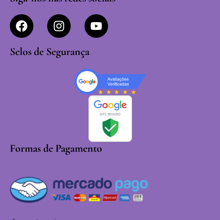
Selos de Segurança
Formas de Pagamento