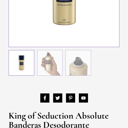
King of Seduction Absolute
Banderas Desodorante