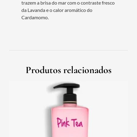
trazem a brisa do mar com o contraste fresco
da Lavanda e o calor aromático do
Cardamomo.
Produtos relacionados