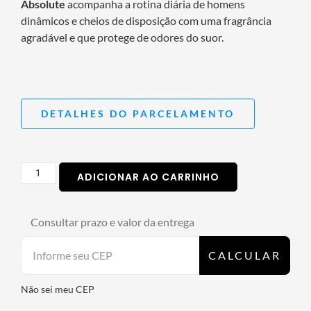
Absolute
acompanha a rotina diária de homens
dinâmicos e cheios de disposição com uma fragrância
agradável e que protege de odores do suor.
DETALHES DO PARCELAMENTO
ADICIONAR AO CARRINHO
Consultar prazo e valor da entrega
CALCULAR
Não sei meu CEP