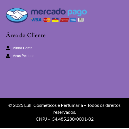
Área do Cliente
Minha Conta
Meus Pedidos
© 2025 Lulli Cosméticos e Perfumaria – Todos os direitos
reservados.
CNPJ – 54.485.280/0001-02