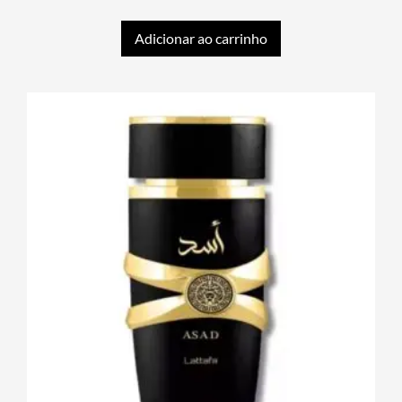
Adicionar ao carrinho