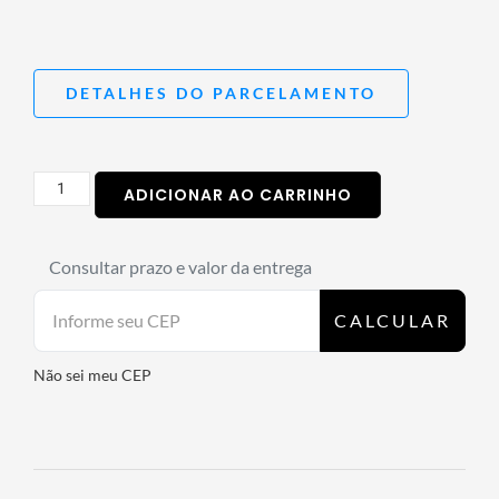
DETALHES DO PARCELAMENTO
ADICIONAR AO CARRINHO
Consultar prazo e valor da entrega
CALCULAR
Não sei meu CEP