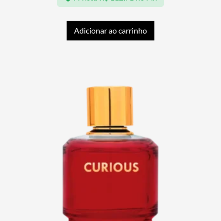
Adicionar ao carrinho