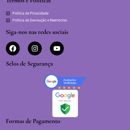
Termos e Políticas
Política de Privacidade
Política de Devolução e Reembolso
Siga-nos nas redes sociais
Selos de Segurança
Formas de Pagamento