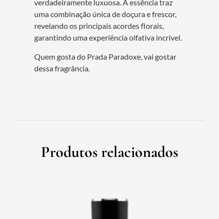
verdadeiramente luxuosa. A essência traz
uma combinação única de doçura e frescor,
revelando os principais acordes florais,
garantindo uma experiência olfativa incrível.
Quem gosta do Prada Paradoxe, vai gostar
dessa fragrância.
Produtos relacionados