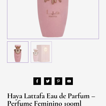
Haya Lattafa Eau de Parfum –
Perfume Feminino 100ml