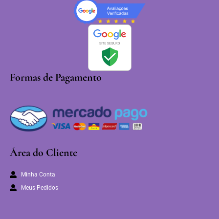
Formas de Pagamento
Área do Cliente
Minha Conta
Meus Pedidos