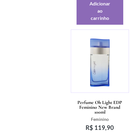
Adicionar
ao
carrinho
Perfume Oh Light EDP
Feminino New Brand
100ml
Feminino
R$
119,90