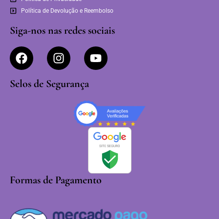
Política de Devolução e Reembolso
Siga-nos nas redes sociais
Selos de Segurança
Formas de Pagamento