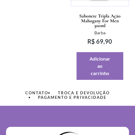
Sabonete Tripla Ação
Mahogany For Men
300ml
Barba
R$
69,90
Adicionar
ao
carrinho
CONTATO
TROCA E DEVOLUÇÃO
PAGAMENTO E PRIVACIDADE