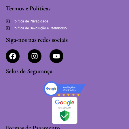
Termos e Políticas
Política de Privacidade
Política de Devolução e Reembolso
Siga-nos nas redes sociais
Selos de Segurança
Formas de Pagamento