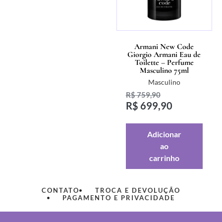
Armani New Code
Giorgio Armani Eau de
Toilette – Perfume
Masculino 75ml
Masculino
R$
759,90
R$
699,90
Adicionar
ao
carrinho
CONTATO
TROCA E DEVOLUÇÃO
PAGAMENTO E PRIVACIDADE